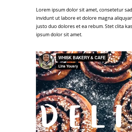
Lorem ipsum dolor sit amet, consetetur sa
invidunt ut labore et dolore magna aliquyam
justo duo dolores et ea rebum. Stet clita 
ipsum dolor sit amet.