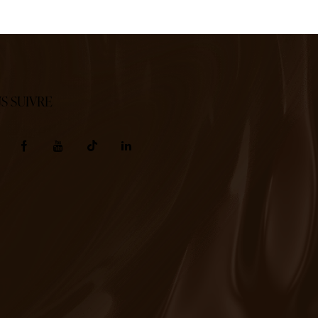
S SUIVRE