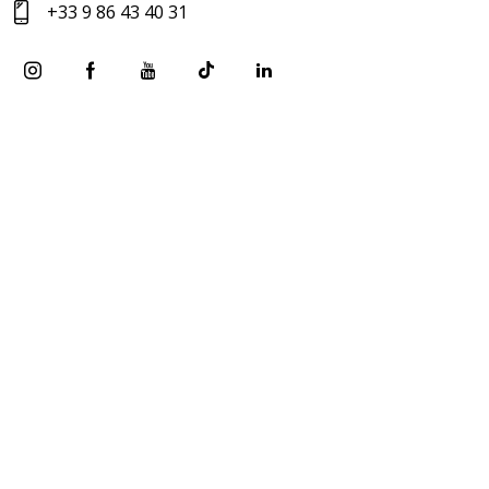
+33 9 86 43 40 31