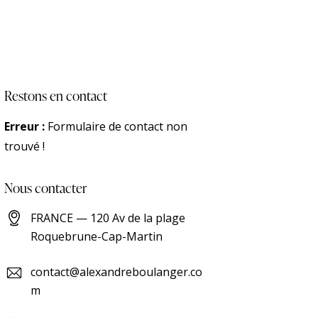
Restons en contact
Erreur :
Formulaire de contact non
trouvé !
Nous contacter
FRANCE — 120 Av de la plage
Roquebrune-Cap-Martin
contact@alexandreboulanger.co
m