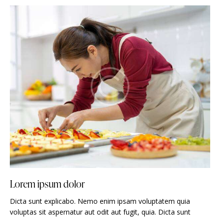
Lorem ipsum dolor
Dicta sunt explicabo. Nemo enim ipsam voluptatem quia
voluptas sit aspernatur aut odit aut fugit, quia. Dicta sunt