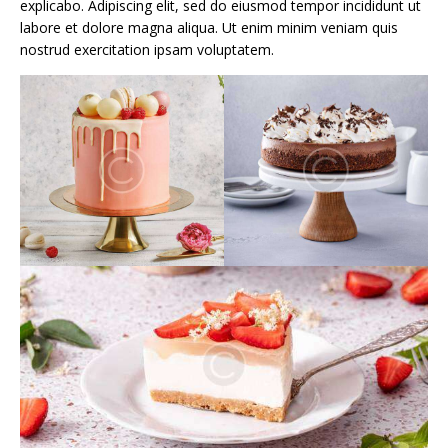
explicabo. Adipiscing elit, sed do eiusmod tempor incididunt ut
labore et dolore magna aliqua. Ut enim minim veniam quis
nostrud exercitation ipsam voluptatem.