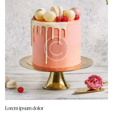
Lorem ipsum dolor