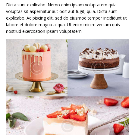
Dicta sunt explicabo. Nemo enim ipsam voluptatem quia
voluptas sit aspernatur aut odit aut fugit, quia. Dicta sunt
explicabo. Adipiscing elit, sed do eiusmod tempor incididunt ut
labore et dolore magna aliqua. Ut enim minim veniam quis
nostrud exercitation ipsam voluptatem.