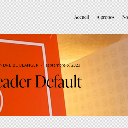
Accueil
À propos
No
ANDRE BOULANGER
septembre 6, 2023
ader Default