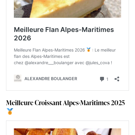
Meilleure Croissant Alpes-Maritimes 2025