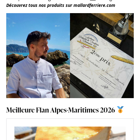
Découvrez tous nos produits sur mallardferriere.com
Meilleure Flan Alpes-Maritimes 2026