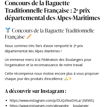
Concours de la Baguette
Traditionnelle Française : 2ᵉ prix
départemental des Alpes-Maritimes
Concours de la Baguette Traditionnelle
Française
Nous sommes très fiers d’avoir remporté le 2ᵉ prix
départemental des Alpes-Maritimes !
Un immense merci à la Fédération des Boulangers pour
l’organisation et la reconnaissance de notre travail.
Cette récompense nous motive encore plus à vous proposer
chaque jour des produits d’excellence.
A découvrir sur Instagram :
https://www.instagram.com/p/DUQz9xxDHLa/
(NEWS)
https://www.instagram.com/alexandre___boulanger