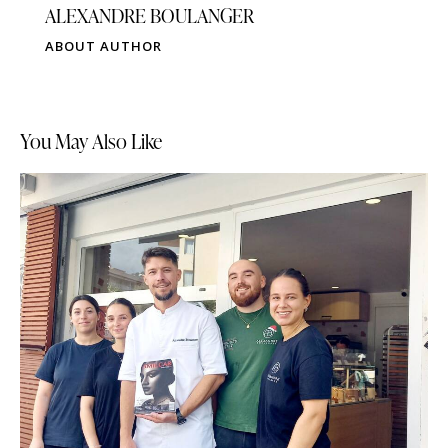
ALEXANDRE BOULANGER
ABOUT AUTHOR
You May Also Like