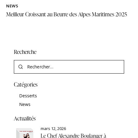
NEWS
Meilleur Croissant au Beurre des Alpes Maritimes 2025
Recherche
Catégories
Desserts
News
Actualités
mars 12, 2026
Le Chef Alexandre Boulanger à