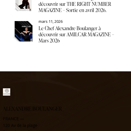
découvrir sur THE RIGHT NUMBER
MAGAZINE – Sortie en avril 2026.
mars 11, 2026
Le Chef Alexandre Boulanger à
découvrir sur AMILCAR MAGAZINE –
Mars 2026
ALEXANDRE BOULANGER
FRANCE —
120 Av de la plage