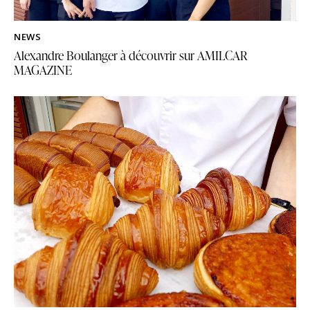
NEWS
Alexandre Boulanger à découvrir sur AMILCAR
MAGAZINE